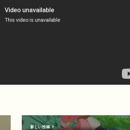
新しい投稿