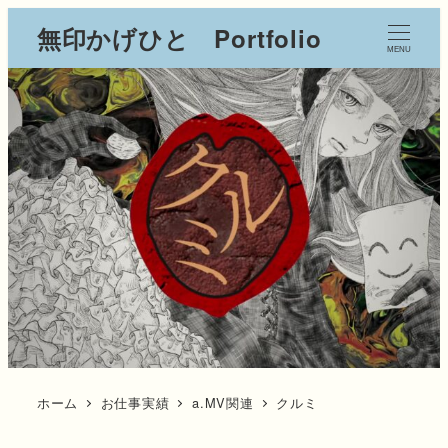
無印かげひと Portfolio
MENU
ホーム
お仕事実績
a.MV関連
クルミ